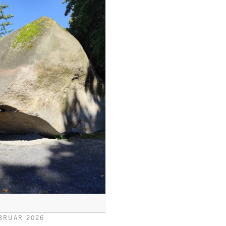
EBRUAR 2026