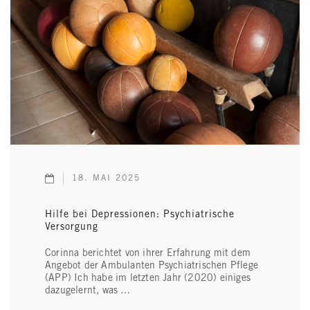
18. MAI 2025
Hilfe bei Depressionen: Psychiatrische
Versorgung
Corinna berichtet von ihrer Erfahrung mit dem
Angebot der Ambulanten Psychiatrischen Pflege
(APP) Ich habe im letzten Jahr (2020) einiges
dazugelernt, was …